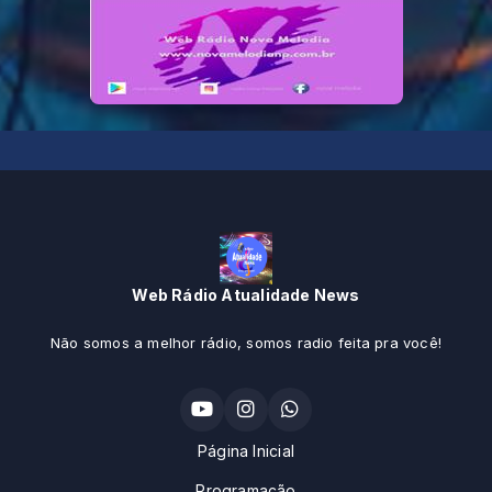
Web Rádio Atualidade News
Não somos a melhor rádio, somos radio feita pra você!
Página Inicial
Programação