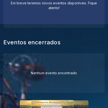
Em breve teremos novos eventos disponíveis. Fique
atento!
Eventos encerrados
Nenhum evento encontrado