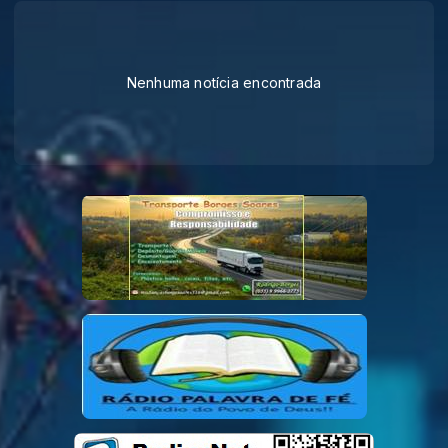
Nenhuma notícia encontrada