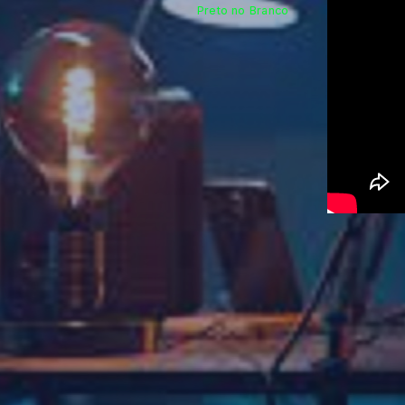
Preto no Branco