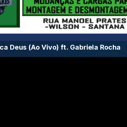
ca Deus (Ao Vivo) ft. Gabriela Rocha