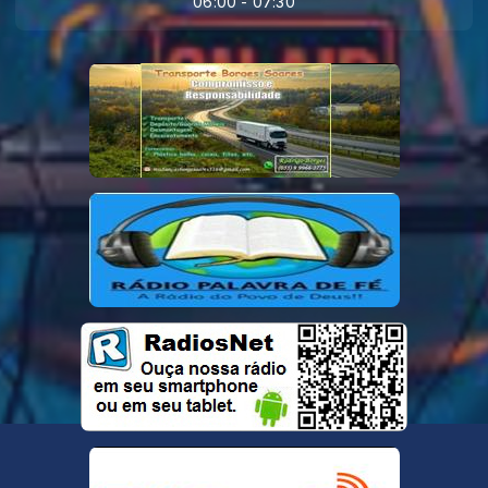
06:00 - 07:30