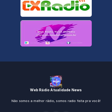
Web Rádio Atualidade News
Não somos a melhor rádio, somos radio feita pra você!