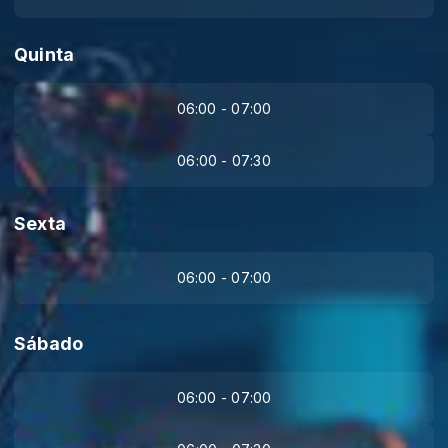
Quinta
06:00 - 07:00
06:00 - 07:30
Sexta
06:00 - 07:00
Sábado
06:00 - 07:00