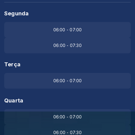
Segunda
06:00 - 07:00
06:00 - 07:30
Terça
06:00 - 07:00
Quarta
06:00 - 07:00
06:00 - 07:30