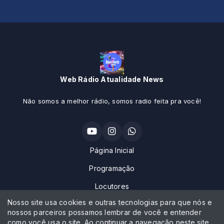
Web Rádio Atualidade News
Não somos a melhor rádio, somos radio feita pra você!
Página Inicial
Programação
Locutores
Nosso site usa cookies e outras tecnologias para que nós e
Notícias
nossos parceiros possamos lembrar de você e entender
como você usa o site. Ao continuar a navegação neste site
Contato