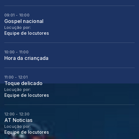
09:01 - 10:00
Gospel nacional
Locução por:
Equipe de locutores
10:00 - 11:00
Hora da criançada
11:00 - 12:01
Toque delicado
Locução por:
Equipe de locutores
12:00 - 12:30
AT Noticias
Locução por:
Equipe de locutores