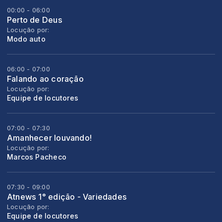
00:00 - 06:00
Perto de Deus
Locução por:
Modo auto
06:00 - 07:00
Falando ao coração
Locução por:
Equipe de locutores
07:00 - 07:30
Amanhecer louvando!
Locução por:
Marcos Pacheco
07:30 - 09:00
Atnews 1° edição - Variedades
Locução por:
Equipe de locutores