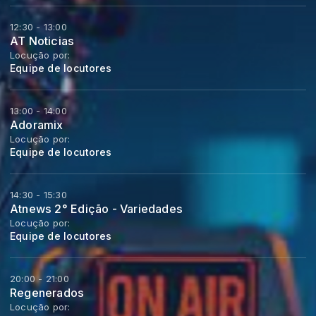
12:30 - 13:00
AT Noticias
Locução por:
Equipe de locutores
13:00 - 14:00
Adoramix
Locução por:
Equipe de locutores
14:30 - 15:30
Atnews 2° Edição - Variedades
Locução por:
Equipe de locutores
20:00 - 21:00
Regenerados
Locução por: